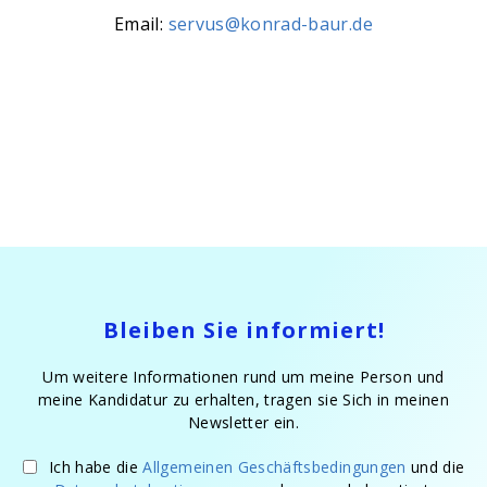
Email:
servus@konrad-baur.de
Bleiben Sie informiert!
Um weitere Informationen rund um meine Person und
meine Kandidatur zu erhalten, tragen sie Sich in meinen
Newsletter ein.
Ich habe die
Allgemeinen Geschäftsbedingungen
und die