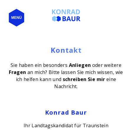
MENÜ
Kontakt
Sie haben ein besonders
Anliegen
oder weitere
Fragen
an mich? Bitte lassen Sie mich wissen, wie
ich helfen kann und
schreiben Sie mir
eine
Nachricht.
Konrad Baur
Ihr Landtagskandidat für Traunstein